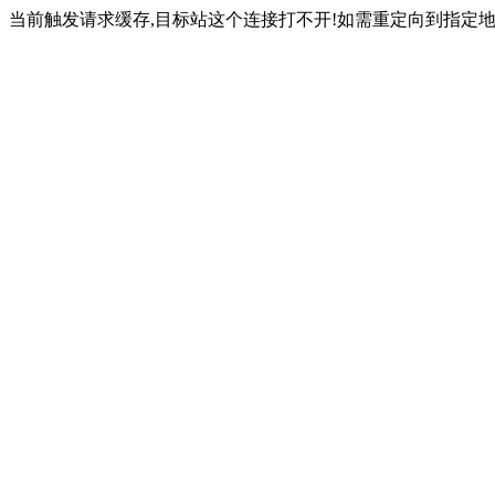
当前触发请求缓存,目标站这个连接打不开!如需重定向到指定地址